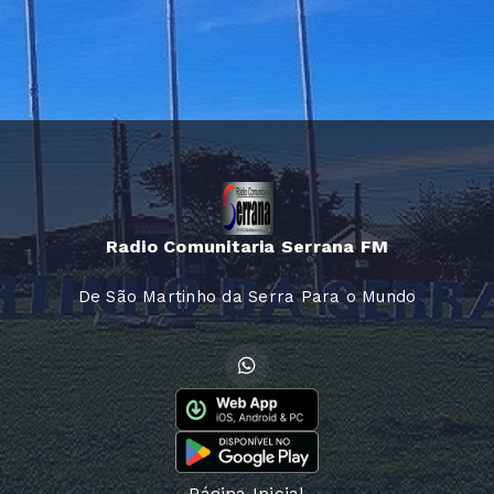
Radio Comunitaria Serrana FM
De São Martinho da Serra Para o Mundo
Página Inicial