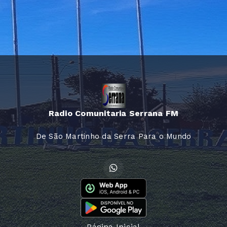
Radio Comunitaria Serrana FM
De São Martinho da Serra Para o Mundo
Página Inicial